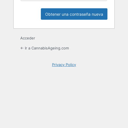
Acceder
← Ir a CannabisAgeing.com
Privacy Policy