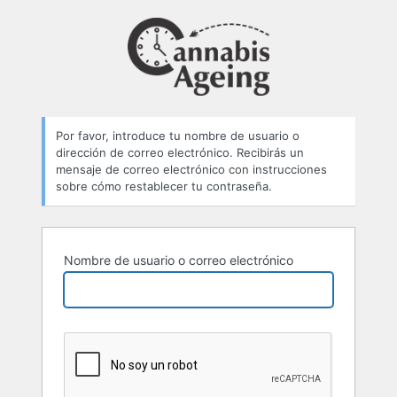
Contraseña
perdida
Por favor, introduce tu nombre de usuario o
dirección de correo electrónico. Recibirás un
mensaje de correo electrónico con instrucciones
sobre cómo restablecer tu contraseña.
Nombre de usuario o correo electrónico