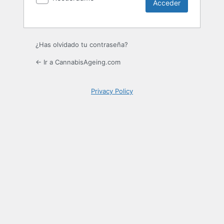
¿Has olvidado tu contraseña?
← Ir a CannabisAgeing.com
Privacy Policy