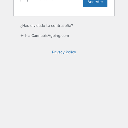
¿Has olvidado tu contraseña?
← Ir a CannabisAgeing.com
Privacy Policy